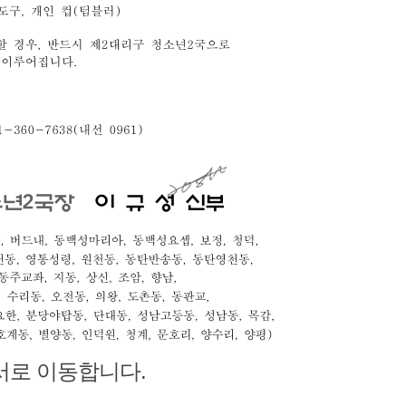
서로 이동합니다.