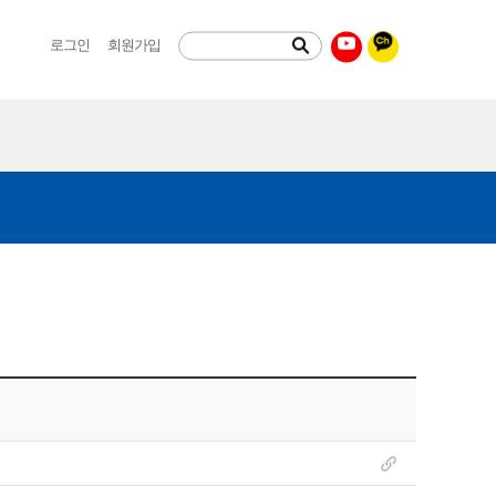
로그인
회원가입