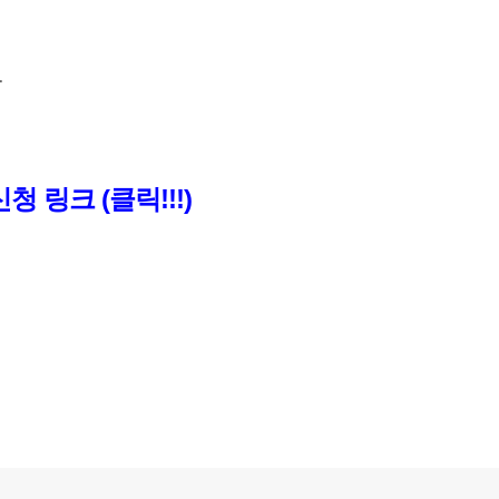
.
 링크 (클릭!!!)