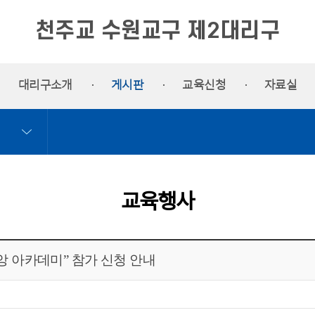
천주교 수원교구 제2대리구
대리구소개
게시판
교육신청
자료실
교육행사
 신앙 아카데미” 참가 신청 안내