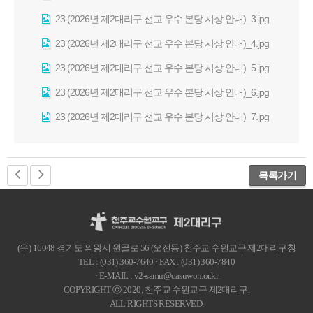
23 (2026년 제2대리구 선교 우수 본당 시상 안내)_3.jpg
23 (2026년 제2대리구 선교 우수 본당 시상 안내)_4.jpg
23 (2026년 제2대리구 선교 우수 본당 시상 안내)_5.jpg
23 (2026년 제2대리구 선교 우수 본당 시상 안내)_6.jpg
23 (2026년 제2대리구 선교 우수 본당 시상 안내)_7.jpg
목록가기
(우) 16048 경기도 의왕시 원골로 56 (오전동) 천주교 수원교구 제2대리구청
TEL : (031) 360-7640 · FAX : (031) 360-7840
· E-MAIL : v2-samu@casuwon.or.kr
COPYRIGHT ⓒ 2020, 천주교 수원교구 제2대리구.
ALL RIGHTS RESERVED.