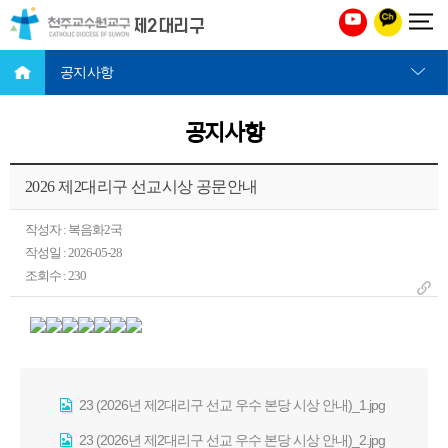
천주교 수원교구 제2대리구
공지사항
공지사항
2026 제2대리구 선교시상 공문안내
작성자 : 복음화2국
작성일 : 2026-05-28
조회수 : 230
23 (2026년 제2대리구 선교 우수 본당 시상 안내)_1.jpg
23 (2026년 제2대리구 선교 우수 본당 시상 안내)_2.jpg