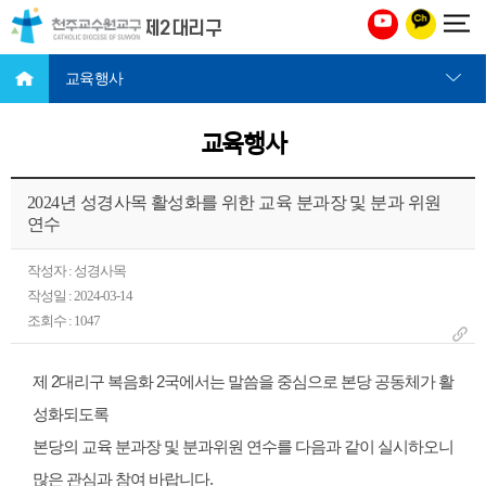
천주교 수원교구 제2대리구
교육행사
교육행사
2024년 성경사목 활성화를 위한 교육 분과장 및 분과 위원
연수
작성자 : 성경사목
작성일 : 2024-03-14
조회수 : 1047
제 2대리구 복음화 2국에서는 말씀을 중심으로 본당 공동체가 활
성화되도록
본당의 교육 분과장 및 분과위원 연수를 다음과 같이 실시하오니
많은 관심과 참여 바랍니다.